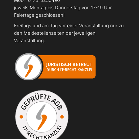
Mobil: 0170-5230490
jeweils Montag bis Donnerstag von 17-19 Uhr
Feiertage geschlossen!
Freitags und am Tag vor einer Veranstaltung nur zu
den Meldestellenzeiten der jeweiligen
Veranstaltung.