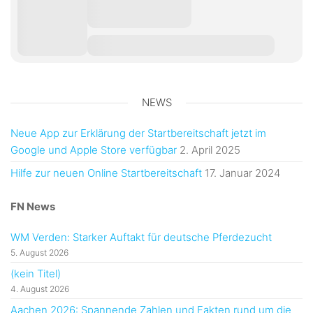
NEWS
Neue App zur Erklärung der Startbereitschaft jetzt im
Google und Apple Store verfügbar
2. April 2025
Hilfe zur neuen Online Startbereitschaft
17. Januar 2024
FN News
WM Verden: Starker Auftakt für deutsche Pferdezucht
5. August 2026
(kein Titel)
4. August 2026
Aachen 2026: Spannende Zahlen und Fakten rund um die