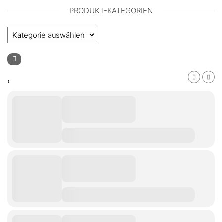
PRODUKT-KATEGORIEN
,