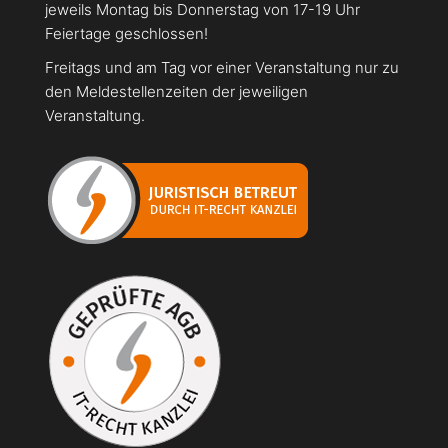
jeweils Montag bis Donnerstag von 17-19 Uhr
Feiertage geschlossen!
Freitags und am Tag vor einer Veranstaltung nur zu
den Meldestellenzeiten der jeweiligen
Veranstaltung.