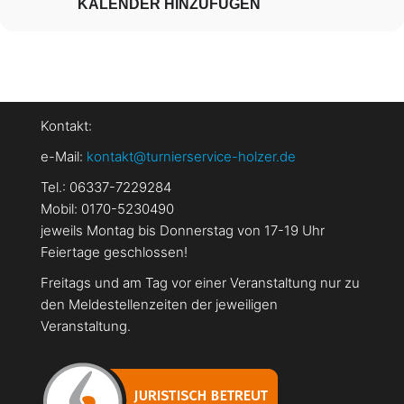
KALENDER HINZUFÜGEN
Kontakt:
e-Mail:
kontakt@turnierservice-holzer.de
Tel.: 06337-7229284
Mobil: 0170-5230490
jeweils Montag bis Donnerstag von 17-19 Uhr
Feiertage geschlossen!
Freitags und am Tag vor einer Veranstaltung nur zu
den Meldestellenzeiten der jeweiligen
Veranstaltung.