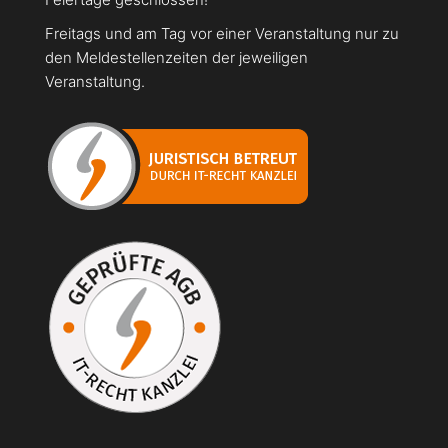
Freitags und am Tag vor einer Veranstaltung nur zu
den Meldestellenzeiten der jeweiligen
Veranstaltung.